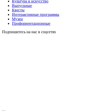
Культура и искусство
Выпускные
Квесты
Интерактивные программы
Музеи
Профориентационные
Подпишитесь на нас в соцсетях