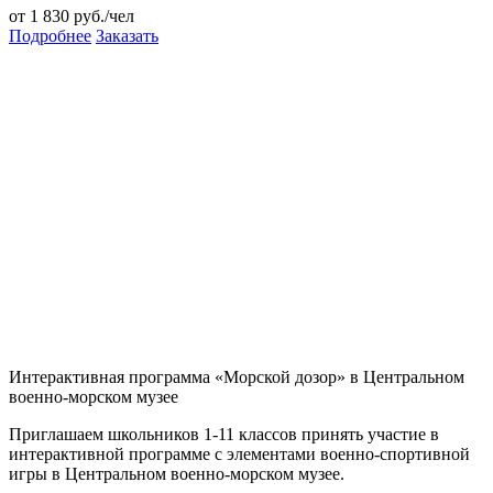
от 1 830 руб./чел
Подробнее
Заказать
Интерактивная программа «Морской дозор» в Центральном
военно-морском музее
Приглашаем школьников 1-11 классов принять участие в
интерактивной программе с элементами военно-спортивной
игры в Центральном военно-морском музее.