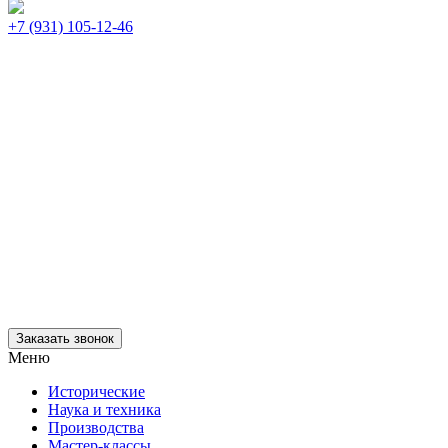
+7 (931) 105-12-46
Заказать звонок
Меню
Исторические
Наука и техника
Производства
Мастер-классы