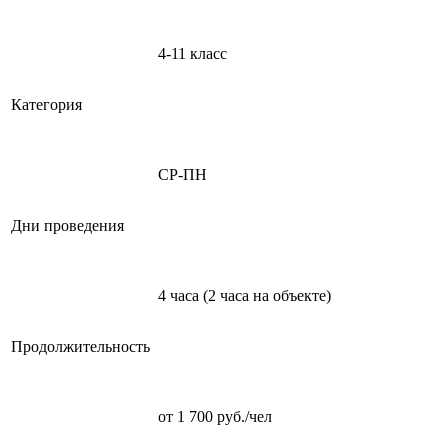
4-11 класс
Категория
СР-ПН
Дни проведения
4 часа (2 часа на объекте)
Продолжительность
от 1 700 руб./чел