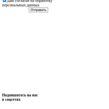
Даю согласие на обработку
персональных данных
Подпишитесь на нас
в соцсетях