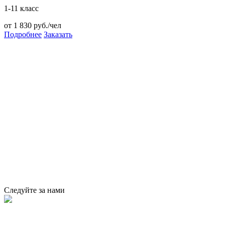
1-11 класс
от 1 830 руб./чел
Подробнее
Заказать
Следуйте за нами