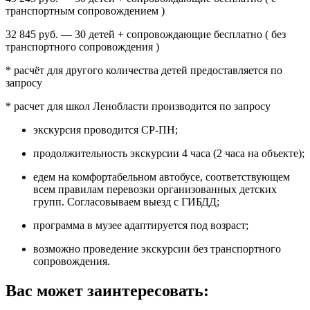
транспортным сопровождением )
32 845 руб. — 30 детей + сопровождающие бесплатно ( без
транспортного сопровождения )
* расчёт для другого количества детей предоставляется по
запросу
* расчет для школ Ленобласти производится по запросу
экскурсия проводится СР-ПН;
продолжительность экскурсии 4 часа (2 часа на объекте);
едем на комфортабельном автобусе, соответствующем
всем правилам перевозки организованных детских
групп. Согласовываем выезд с ГИБДД;
программа в музее адаптируется под возраст;
возможно проведение экскурсии без транспортного
сопровождения.
Вас может заинтересовать: