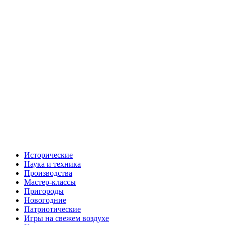
Исторические
Наука и техника
Производства
Мастер-классы
Пригороды
Новогодние
Патриотические
Игры на свежем воздухе