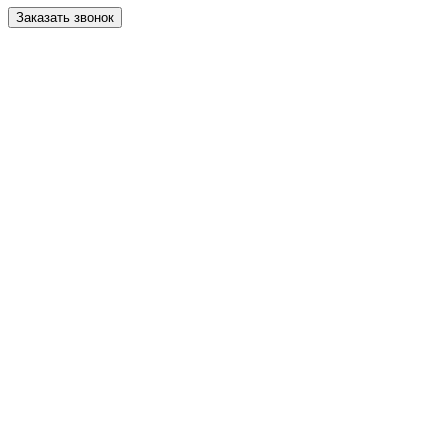
Заказать звонок