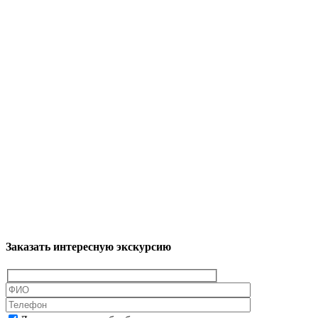
Заказать интересную экскурсию