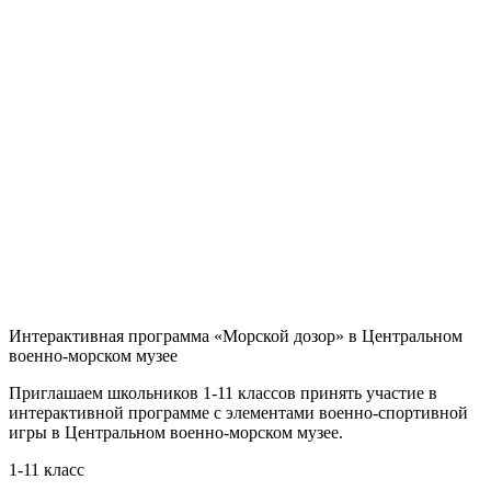
Интерактивная программа «Морской дозор» в Центральном
военно-морском музее
Приглашаем школьников 1-11 классов принять участие в
интерактивной программе с элементами военно-спортивной
игры в Центральном военно-морском музее.
1-11 класс