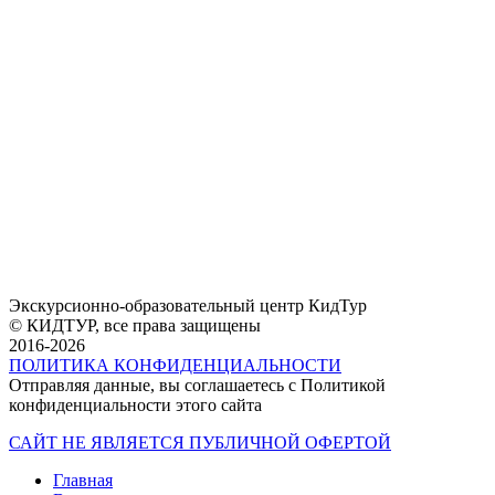
Экскурсионно-образовательный центр КидТур
© КИДТУР, все права защищены
2016-2026
ПОЛИТИКА КОНФИДЕНЦИАЛЬНОСТИ
Отправляя данные, вы соглашаетесь с Политикой
конфиденциальности этого сайта
САЙТ НЕ ЯВЛЯЕТСЯ ПУБЛИЧНОЙ ОФЕРТОЙ
Главная