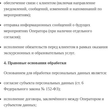
обеспечение связи с клиентом (включая направление
уведомлений, сообщений, изменений и напоминаний по
мероприятиям);
отправка информационных сообщений о будущих
мероприятиях Оператора (при наличии отдельного
согласия);
исполнение обязательств перед клиентом в рамках оказания
экскурсионных и образовательных услуг.
4. Правовые основания обработки
Основанием для обработки персональных данных является:
согласие субъекта персональных данных (ст. 6
Федерального закона № 152-ФЗ);
исполнение договора, заключённого между Оператором и
субъектом данных;