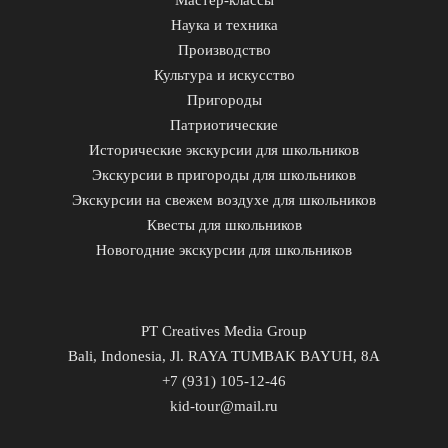
Мастер-классы
Наука и техника
Производство
Культура и искусство
Пригороды
Патриотические
Исторические экскурсии для школьников
Экскурсии в пригороды для школьников
Экскурсии на свежем воздухе для школьников
Квесты для школьников
Новогодние экскурсии для школьников
PT Creatives Media Group
Bali, Indonesia, Jl. RAYA TUMBAK BAYUH, 8A
+7 (931) 105-12-46
kid-tour@mail.ru