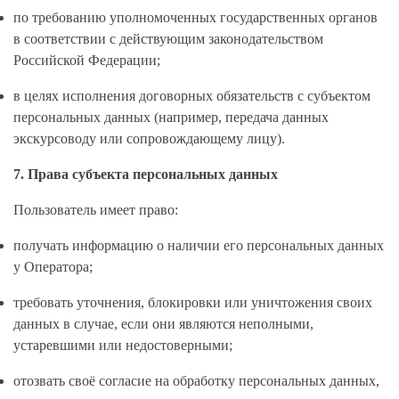
по требованию уполномоченных государственных органов
в соответствии с действующим законодательством
Российской Федерации;
в целях исполнения договорных обязательств с субъектом
персональных данных (например, передача данных
экскурсоводу или сопровождающему лицу).
7. Права субъекта персональных данных
Пользователь имеет право:
получать информацию о наличии его персональных данных
у Оператора;
требовать уточнения, блокировки или уничтожения своих
данных в случае, если они являются неполными,
устаревшими или недостоверными;
отозвать своё согласие на обработку персональных данных,