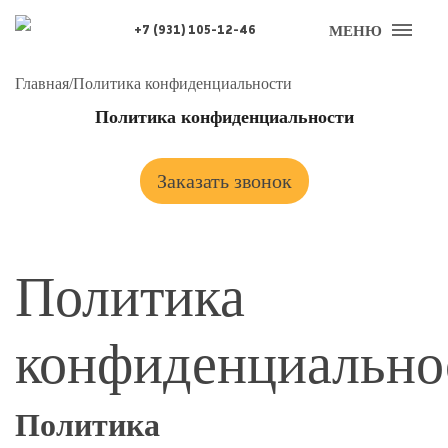
МЕНЮ
+7 (931) 105-12-46
Главная
/
Политика конфиденциальности
Политика конфиденциальности
Заказать звонок
Политика
конфиденциально
Политика