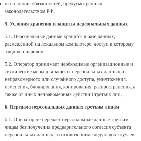
исполнение обязанностей, предусмотренных
законодательством РФ.
5. Условия хранения и защиты персональных данных
5.1. Персональные данные хранятся в базе данных,
размещённой на локальном компьютере, доступ к которому
защищён паролем.
5.2. Оператор принимает необходимые организационные и
технические меры для защиты персональных данных от
неправомерного или случайного доступа, уничтожения,
изменения, блокирования, копирования, распространения, а
также от иных неправомерных действий третьих лиц.
6. Передача персональных данных третьим лицам
6.1. Оператор не передаёт персональные данные третьим
лицам без получения предварительного согласия субъекта
персональных данных, за исключением следующих случаев: