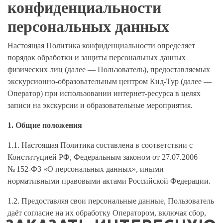
конфиденциальности
персональных данных
Настоящая Политика конфиденциальности определяет
порядок обработки и защиты персональных данных
физических лиц (далее — Пользователь), предоставляемых
экскурсионно-образовательным центром Кид-Тур (далее —
Оператор) при использовании интернет-ресурса в целях
записи на экскурсии и образовательные мероприятия.
1. Общие положения
1.1. Настоящая Политика составлена в соответствии с
Конституцией РФ, Федеральным законом от 27.07.2006
№ 152-ФЗ «О персональных данных», иными
нормативными правовыми актами Российской Федерации.
1.2. Предоставляя свои персональные данные, Пользователь
даёт согласие на их обработку Оператором, включая сбор,