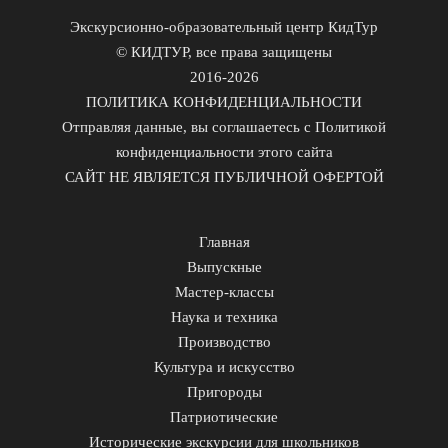
Экскурсионно-образовательный центр КидТур
© КИДТУР, все права защищены
2016-2026
ПОЛИТИКА КОНФИДЕНЦИАЛЬНОСТИ
Отправляя данные, вы соглашаетесь с Политикой
конфиденциальности этого сайта
САЙТ НЕ ЯВЛЯЕТСЯ ПУБЛИЧНОЙ ОФЕРТОЙ
Главная
Выпускные
Мастер-классы
Наука и техника
Производство
Культура и искусство
Пригороды
Патриотические
Исторические экскурсии для школьников