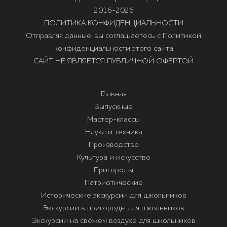
2016-2026
ПОЛИТИКА КОНФИДЕНЦИАЛЬНОСТИ
Отправляя данные, вы соглашаетесь с Политикой
конфиденциальности этого сайта
САЙТ НЕ ЯВЛЯЕТСЯ ПУБЛИЧНОЙ ОФЕРТОЙ
Главная
Выпускные
Мастер-классы
Наука и техника
Производство
Культура и искусство
Пригороды
Патриотические
Исторические экскурсии для школьников
Экскурсии в пригороды для школьников
Экскурсии на свежем воздухе для школьников