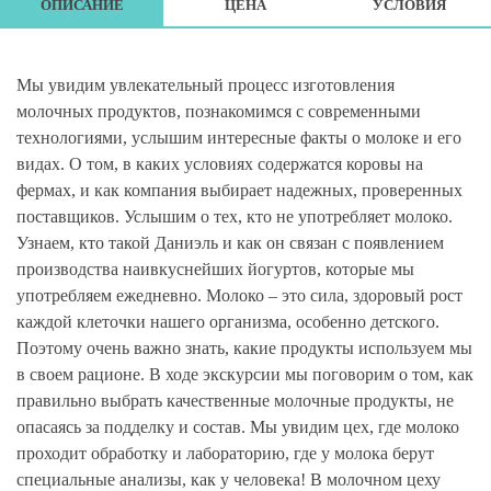
ОПИСАНИЕ
ЦЕНА
УСЛОВИЯ
Мы увидим увлекательный процесс изготовления
молочных продуктов, познакомимся с современными
технологиями, услышим интересные факты о молоке и его
видах. О том, в каких условиях содержатся коровы на
фермах, и как компания выбирает надежных, проверенных
поставщиков. Услышим о тех, кто не употребляет молоко.
Узнаем, кто такой Даниэль и как он связан с появлением
производства наивкуснейших йогуртов, которые мы
употребляем ежедневно. Молоко – это сила, здоровый рост
каждой клеточки нашего организма, особенно детского.
Поэтому очень важно знать, какие продукты используем мы
в своем рационе. В ходе экскурсии мы поговорим о том, как
правильно выбрать качественные молочные продукты, не
опасаясь за подделку и состав. Мы увидим цех, где молоко
проходит обработку и лабораторию, где у молока берут
специальные анализы, как у человека! В молочном цеху