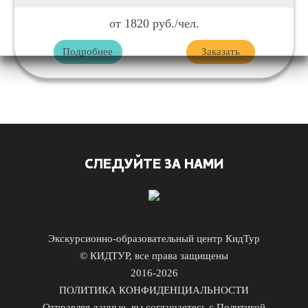
от 1820 руб./чел.
Подробнее
Заказать
СЛЕДУЙТЕ ЗА НАМИ
Экскурсионно-образовательный центр КидТур
© КИДТУР, все права защищены
2016-2026
ПОЛИТИКА КОНФИДЕНЦИАЛЬНОСТИ
Отправляя данные, вы соглашаетесь с Политикой