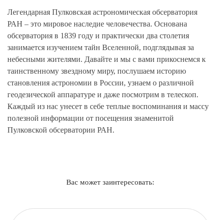
Легендарная Пулковская астрономическая обсерватория
РАН – это мировое наследие человечества. Основана
обсерватория в 1839 году и практически два столетия
занимается изучением тайн Вселенной, подглядывая за
небесными жителями. Давайте и мы с вами прикоснемся к
таинственному звездному миру, послушаем историю
становления астрономии в России, узнаем о различной
геодезической аппаратуре и даже посмотрим в телескоп.
Каждый из нас унесет в себе теплые воспоминания и массу
полезной информации от посещения знаменитой
Пулковской обсерватории РАН.
Вас может заинтересовать: