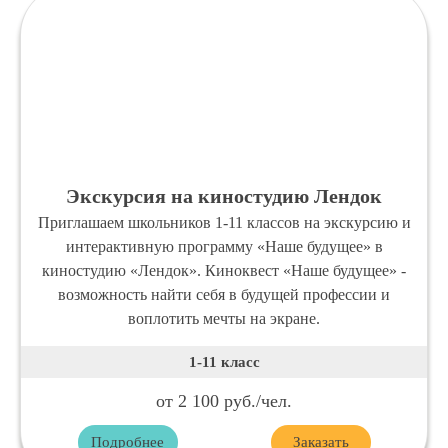
Экскурсия на киностудию Лендок
Приглашаем школьников 1-11 классов на экскурсию и
интерактивную программу «Наше будущее» в
киностудию «Лендок». Киноквест «Наше будущее» -
возможность найти себя в будущей профессии и
воплотить мечты на экране.
1-11 класс
от 2 100 руб./чел.
Подробнее
Заказать