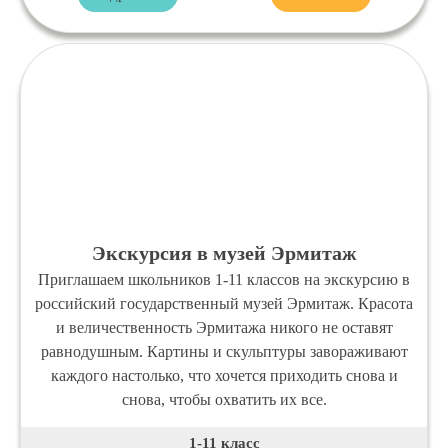
Экскурсия в музей Эрмитаж
Приглашаем школьников 1-11 классов на экскурсию в
российский государственный музей Эрмитаж. Красота
и величественность Эрмитажа никого не оставят
равнодушным. Картины и скульптуры завораживают
каждого настолько, что хочется приходить снова и
снова, чтобы охватить их все.
1-11 класс