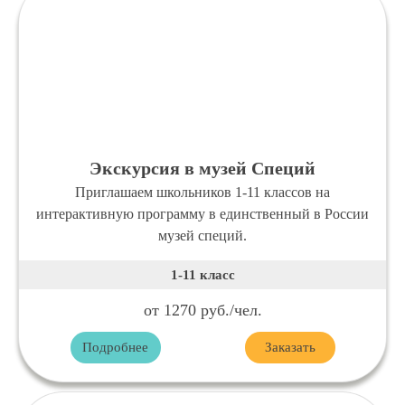
Экскурсия в музей Специй
Приглашаем школьников 1-11 классов на
интерактивную программу в единственный в России
музей специй.
1-11 класс
от 1270 руб./чел.
Подробнее
Заказать