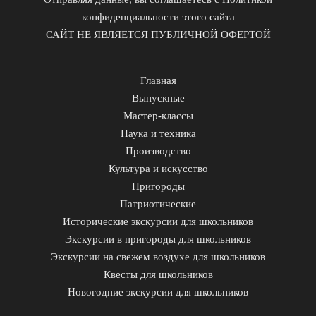
конфиденциальности этого сайта
САЙТ НЕ ЯВЛЯЕТСЯ ПУБЛИЧНОЙ ОФЕРТОЙ
Главная
Выпускные
Мастер-классы
Наука и техника
Производство
Культура и искусство
Пригороды
Патриотические
Исторические экскурсии для школьников
Экскурсии в пригороды для школьников
Экскурсии на свежем воздухе для школьников
Квесты для школьников
Новогодние экскурсии для школьников